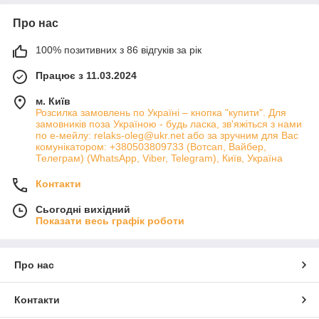
Про нас
100% позитивних з 86 відгуків за рік
Працює з 11.03.2024
м. Київ
Розсилка замовлень по Україні – кнопка "купити". Для
замовників поза Україною - будь ласка, зв'яжіться з нами
по е-мейлу: relaks-oleg@ukr.net або за зручним для Вас
комунікатором: +380503809733 (Вотсап, Вайбер,
Телеграм) (WhatsApp, Viber, Telegram), Київ, Україна
Контакти
Сьогодні вихідний
Показати весь графік роботи
Про нас
Контакти