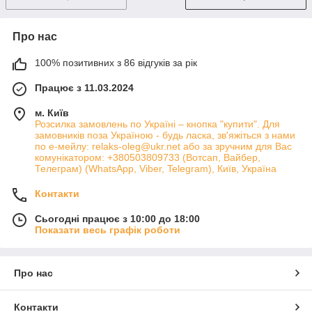
Про нас
100% позитивних з 86 відгуків за рік
Працює з 11.03.2024
м. Київ
Розсилка замовлень по Україні – кнопка "купити". Для
замовників поза Україною - будь ласка, зв'яжіться з нами
по е-мейлу: relaks-oleg@ukr.net або за зручним для Вас
комунікатором: +380503809733 (Вотсап, Вайбер,
Телеграм) (WhatsApp, Viber, Telegram), Київ, Україна
Контакти
Сьогодні працює з 10:00 до 18:00
Показати весь графік роботи
Про нас
Контакти