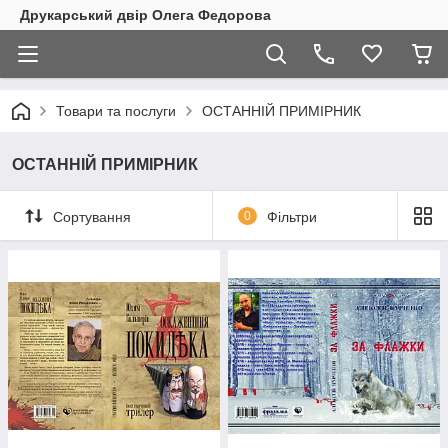
Друкарський двір Олега Федорова
Товари та послуги
ОСТАННІЙ ПРИМІРНИК
ОСТАННІЙ ПРИМІРНИК
Сортування
0
Фільтри