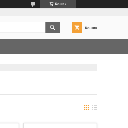
Кошик
Кошик