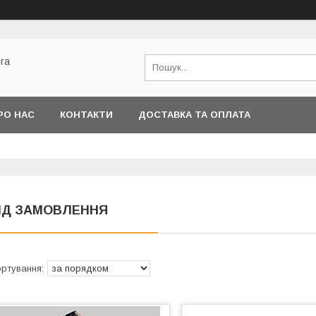
га
РО НАС
КОНТАКТИ
ДОСТАВКА ТА ОПЛАТА
ІД ЗАМОВЛЕННЯ