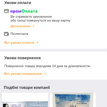
Умови оплати
Ви отримаєте замовлення
або гроші повернуться на вашу картку
Детальніше
Післяплата
Всі умови оплати
Умови повернення
Повернення товару впродовж 14 днів за домовленістю
Всі умови повернення
Подібні товари компанії