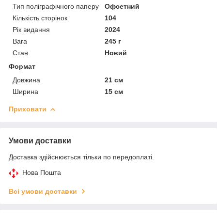
Тип поліграфічного паперу
Офсетний
Кількість сторінок
104
Рік видання
2024
Вага
245 г
Стан
Новий
Формат
Довжина
21 см
Ширина
15 см
Приховати
Умови доставки
Доставка здійснюється тільки по передоплаті.
Нова Пошта
Всі умови доставки