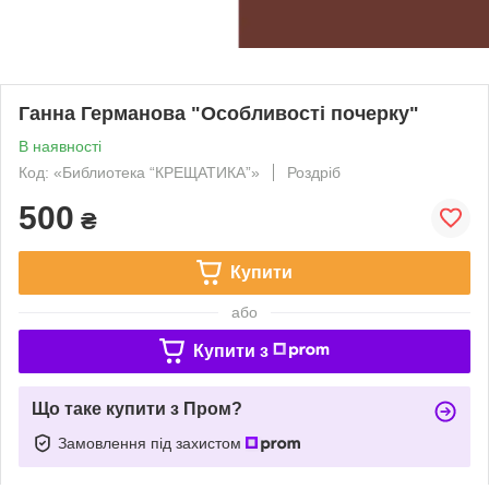
Ганна Германова "Особливості почерку"
В наявності
Код: «Библиотека “КРЕЩАТИКА”»
Роздріб
500
₴
Купити
або
Купити з
Що таке купити з Пром?
Замовлення під захистом