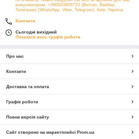
комунікатором: +380503809733 (Вотсап, Вайбер,
Телеграм) (WhatsApp, Viber, Telegram), Київ, Україна
Контакти
Сьогодні вихідний
Показати весь графік роботи
Про нас
Контакти
Доставка та оплата
Графік роботи
Повна версія сайту
Сайт створено на маркетплейсі
Prom.ua