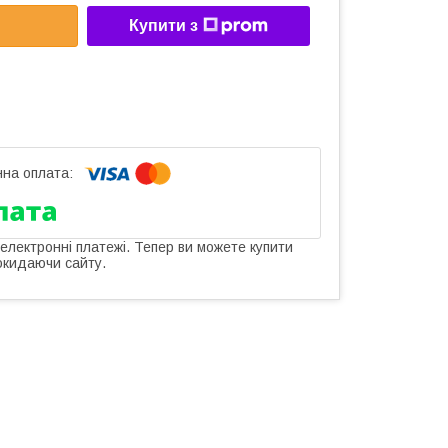
Купити з
 електронні платежі. Тепер ви можете купити
окидаючи сайту.