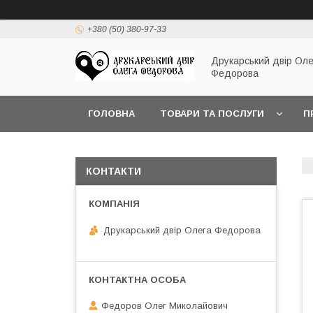
+380 (50) 380-97-33
Друкарський двір Оле
Федорова
ГОЛОВНА
ТОВАРИ ТА ПОСЛУГИ
П
КОНТАКТИ
Друкарський двір Олега Федорова
Федоров Олег Миколайович