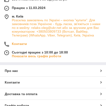
Працює з 11.03.2024
м. Київ
Розсилка замовлень по Україні – кнопка "купити". Для
замовників поза Україною - будь ласка, зв'яжіться з нами
по е-мейлу: relaks-oleg@ukr.net або за зручним для Вас
комунікатором: +380503809733 (Вотсап, Вайбер,
Телеграм) (WhatsApp, Viber, Telegram), Київ, Україна
Контакти
Сьогодні працює з 10:00 до 18:00
Показати весь графік роботи
Про нас
Контакти
Доставка та оплата
Графік роботи