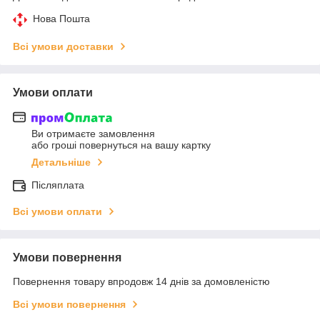
Нова Пошта
Всі умови доставки
Умови оплати
Ви отримаєте замовлення
або гроші повернуться на вашу картку
Детальніше
Післяплата
Всі умови оплати
Умови повернення
Повернення товару впродовж 14 днів за домовленістю
Всі умови повернення