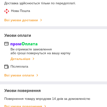
Доставка здійснюється тільки по передоплаті.
Нова Пошта
Всі умови доставки
Умови оплати
Ви отримаєте замовлення
або гроші повернуться на вашу картку
Детальніше
Післяплата
Всі умови оплати
Умови повернення
Повернення товару впродовж 14 днів за домовленістю
Всі умови повернення