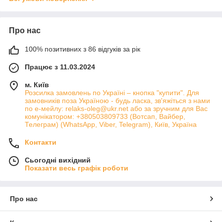
Про нас
100% позитивних з 86 відгуків за рік
Працює з 11.03.2024
м. Київ
Розсилка замовлень по Україні – кнопка "купити". Для
замовників поза Україною - будь ласка, зв'яжіться з нами
по е-мейлу: relaks-oleg@ukr.net або за зручним для Вас
комунікатором: +380503809733 (Вотсап, Вайбер,
Телеграм) (WhatsApp, Viber, Telegram), Київ, Україна
Контакти
Сьогодні вихідний
Показати весь графік роботи
Про нас