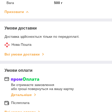
Вага
500 г
Приховати
Умови доставки
Доставка здійснюється тільки по передоплаті.
Нова Пошта
Всі умови доставки
Умови оплати
Ви отримаєте замовлення
або гроші повернуться на вашу картку
Детальніше
Післяплата