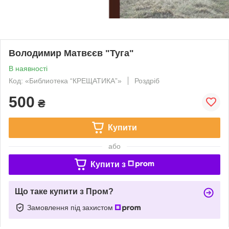
Володимир Матвєєв "Туга"
В наявності
Код: «Библиотека “КРЕЩАТИКА”»
Роздріб
500
₴
Купити
або
Купити з
Що таке купити з Пром?
Замовлення під захистом