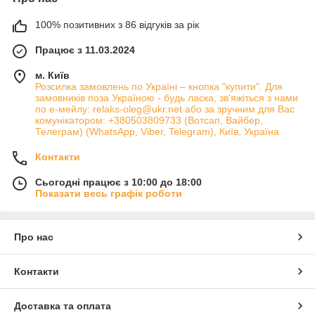
100% позитивних з 86 відгуків за рік
Працює з 11.03.2024
м. Київ
Розсилка замовлень по Україні – кнопка "купити". Для
замовників поза Україною - будь ласка, зв'яжіться з нами
по е-мейлу: relaks-oleg@ukr.net або за зручним для Вас
комунікатором: +380503809733 (Вотсап, Вайбер,
Телеграм) (WhatsApp, Viber, Telegram), Київ, Україна
Контакти
Сьогодні працює з 10:00 до 18:00
Показати весь графік роботи
Про нас
Контакти
Доставка та оплата