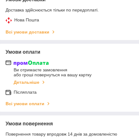
Доставка здійснюється тільки по передоплаті.
Нова Пошта
Всі умови доставки
Умови оплати
Ви отримаєте замовлення
або гроші повернуться на вашу картку
Детальніше
Післяплата
Всі умови оплати
Умови повернення
Повернення товару впродовж 14 днів за домовленістю