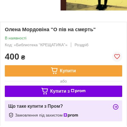
Олена Мордовіна "О пів на смерть"
В наявності
Код: «Библиотека “КРЕЩАТИКА”»
Роздріб
400
₴
Купити
або
Купити з
Що таке купити з Пром?
Замовлення під захистом