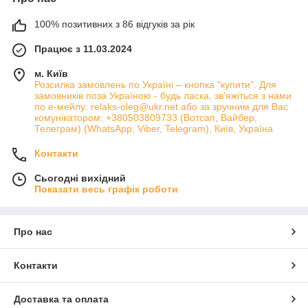
100% позитивних з 86 відгуків за рік
Працює з 11.03.2024
м. Київ
Розсилка замовлень по Україні – кнопка "купити". Для
замовників поза Україною - будь ласка, зв'яжіться з нами
по е-мейлу: relaks-oleg@ukr.net або за зручним для Вас
комунікатором: +380503809733 (Вотсап, Вайбер,
Телеграм) (WhatsApp, Viber, Telegram), Київ, Україна
Контакти
Сьогодні вихідний
Показати весь графік роботи
Про нас
Контакти
Доставка та оплата