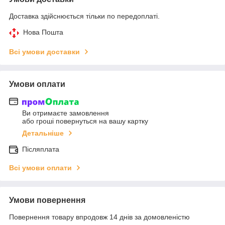
Доставка здійснюється тільки по передоплаті.
Нова Пошта
Всі умови доставки
Умови оплати
Ви отримаєте замовлення
або гроші повернуться на вашу картку
Детальніше
Післяплата
Всі умови оплати
Умови повернення
Повернення товару впродовж 14 днів за домовленістю