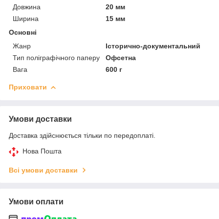
Довжина
20 мм
Ширина
15 мм
Основні
Жанр
Історично-документальний
Тип поліграфічного паперу
Офсетна
Вага
600 г
Приховати
Умови доставки
Доставка здійснюється тільки по передоплаті.
Нова Пошта
Всі умови доставки
Умови оплати