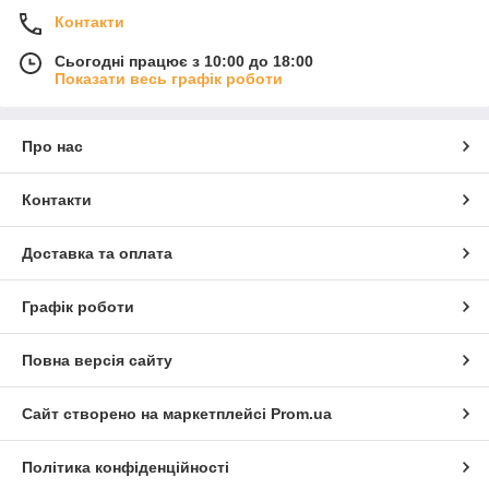
Контакти
Сьогодні працює з 10:00 до 18:00
Показати весь графік роботи
Про нас
Контакти
Доставка та оплата
Графік роботи
Повна версія сайту
Сайт створено на маркетплейсі
Prom.ua
Політика конфіденційності