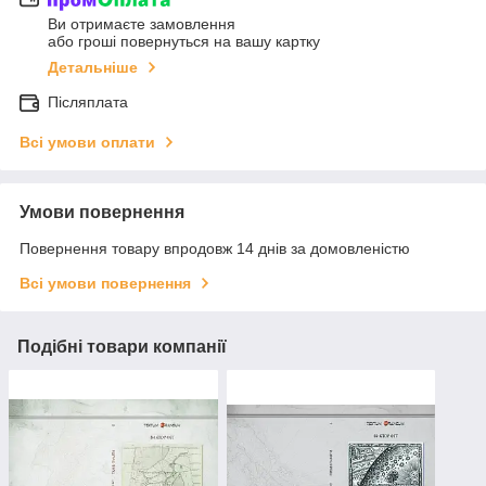
Ви отримаєте замовлення
або гроші повернуться на вашу картку
Детальніше
Післяплата
Всі умови оплати
Умови повернення
Повернення товару впродовж 14 днів за домовленістю
Всі умови повернення
Подібні товари компанії