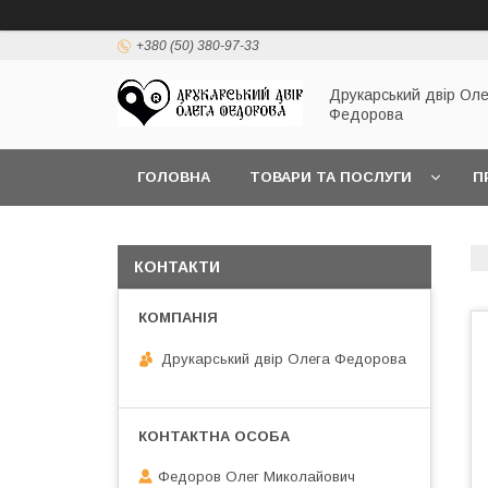
+380 (50) 380-97-33
Друкарський двір Оле
Федорова
ГОЛОВНА
ТОВАРИ ТА ПОСЛУГИ
П
КОНТАКТИ
Друкарський двір Олега Федорова
Федоров Олег Миколайович