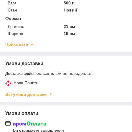
Вага
500 г
Стан
Новий
Формат
Довжина
21 см
Ширина
15 см
Приховати
Умови доставки
Доставка здійснюється тільки по передоплаті.
Нова Пошта
Всі умови доставки
Умови оплати
Ви отримаєте замовлення