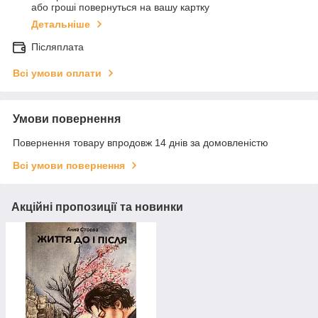
або гроші повернуться на вашу картку
Детальніше
Післяплата
Всі умови оплати
Умови повернення
Повернення товару впродовж 14 днів за домовленістю
Всі умови повернення
Акційні пропозиції та новинки