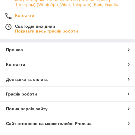
Телеграм) (WhatsApp, Viber, Telegram), Київ, Україна
Контакти
Сьогодні вихідний
Показати весь графік роботи
Про нас
Контакти
Доставка та оплата
Графік роботи
Повна версія сайту
Сайт створено на маркетплейсі
Prom.ua