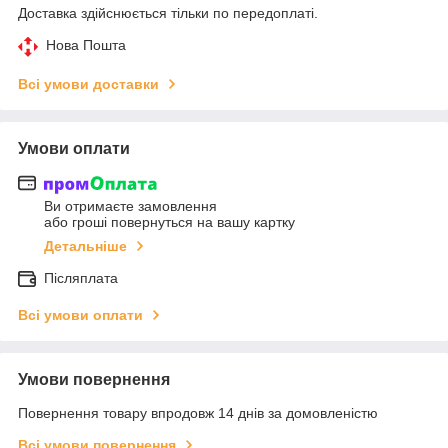
Доставка здійснюється тільки по передоплаті.
Нова Пошта
Всі умови доставки
Умови оплати
Ви отримаєте замовлення
або гроші повернуться на вашу картку
Детальніше
Післяплата
Всі умови оплати
Умови повернення
Повернення товару впродовж 14 днів за домовленістю
Всі умови повернення