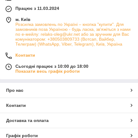
Працює з 11.03.2024
м. Київ
Розсилка замовлень по Україні – кнопка "купити". Для
замовників поза Україною - будь ласка, зв'яжіться з нами
по е-мейлу: relaks-oleg@ukr.net або за зручним для Вас
комунікатором: +380503809733 (Вотсап, Вайбер,
Телеграм) (WhatsApp, Viber, Telegram), Київ, Україна
Контакти
Сьогодні працює з 10:00 до 18:00
Показати весь графік роботи
Про нас
Контакти
Доставка та оплата
Графік роботи