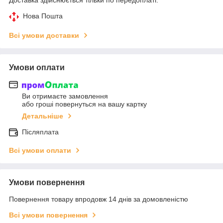
Нова Пошта
Всі умови доставки
Умови оплати
Ви отримаєте замовлення
або гроші повернуться на вашу картку
Детальніше
Післяплата
Всі умови оплати
Умови повернення
Повернення товару впродовж 14 днів за домовленістю
Всі умови повернення