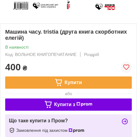
Машина часу. tristia (друга книга скорботних
елегій)
В наявності
Код: ВОЛЬНОЕ КНИГОПЕЧАТАНИЕ
Роздріб
400
₴
Купити
або
Купити з
Що таке купити з Пром?
Замовлення під захистом