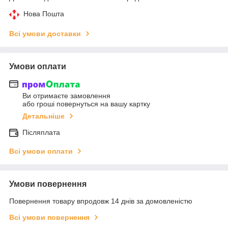
Нова Пошта
Всі умови доставки
Умови оплати
Ви отримаєте замовлення
або гроші повернуться на вашу картку
Детальніше
Післяплата
Всі умови оплати
Умови повернення
Повернення товару впродовж 14 днів за домовленістю
Всі умови повернення