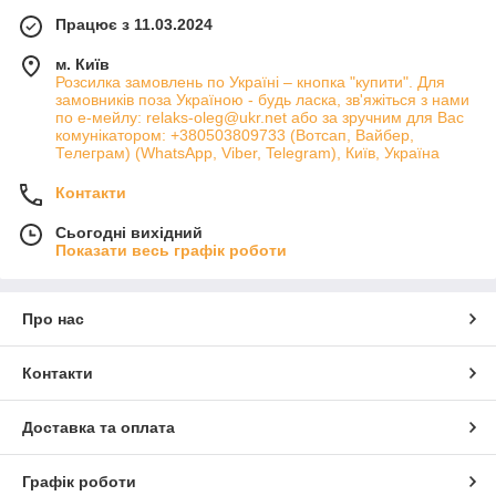
Працює з 11.03.2024
м. Київ
Розсилка замовлень по Україні – кнопка "купити". Для
замовників поза Україною - будь ласка, зв'яжіться з нами
по е-мейлу: relaks-oleg@ukr.net або за зручним для Вас
комунікатором: +380503809733 (Вотсап, Вайбер,
Телеграм) (WhatsApp, Viber, Telegram), Київ, Україна
Контакти
Сьогодні вихідний
Показати весь графік роботи
Про нас
Контакти
Доставка та оплата
Графік роботи