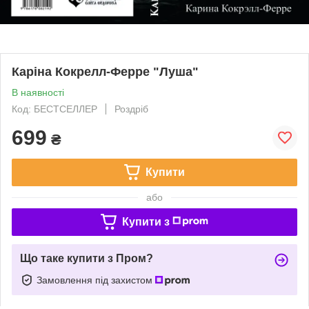
Каріна Кокрелл-Ферре "Луша"
В наявності
Код: БЕСТСЕЛЛЕР
Роздріб
699
₴
Купити
або
Купити з
Що таке купити з Пром?
Замовлення під захистом