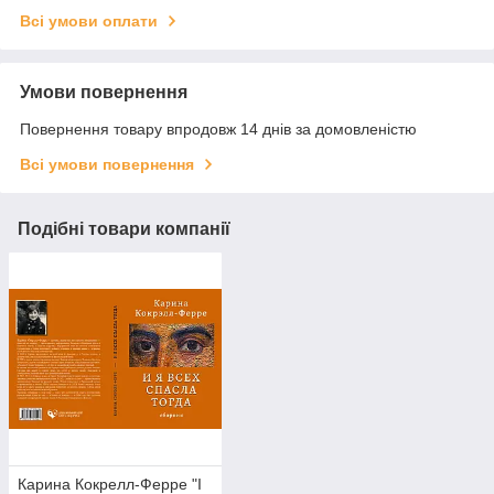
Всі умови оплати
Умови повернення
Повернення товару впродовж 14 днів за домовленістю
Всі умови повернення
Подібні товари компанії
Карина Кокрелл-Ферре "І