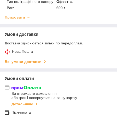
Тип поліграфічного паперу
Офсетна
Вага
600 г
Приховати
Умови доставки
Доставка здійснюється тільки по передоплаті.
Нова Пошта
Всі умови доставки
Умови оплати
Ви отримаєте замовлення
або гроші повернуться на вашу картку
Детальніше
Післяплата