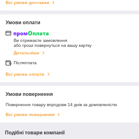
Всі умови доставки
Умови оплати
Ви отримаєте замовлення
або гроші повернуться на вашу картку
Детальніше
Післяплата
Всі умови оплати
Умови повернення
Повернення товару впродовж 14 днів за домовленістю
Всі умови повернення
Подібні товари компанії