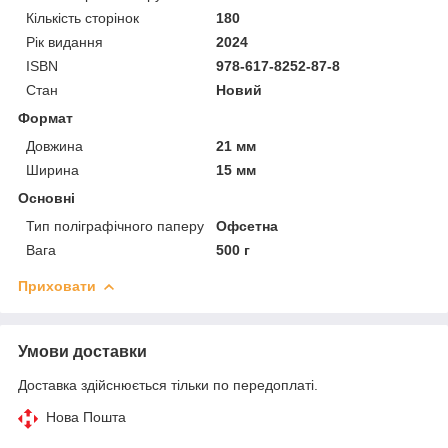
Кількість сторінок
180
Рік видання
2024
ISBN
978-617-8252-87-8
Стан
Новий
Формат
Довжина
21 мм
Ширина
15 мм
Основні
Тип поліграфічного паперу
Офсетна
Вага
500 г
Приховати
Умови доставки
Доставка здійснюється тільки по передоплаті.
Нова Пошта