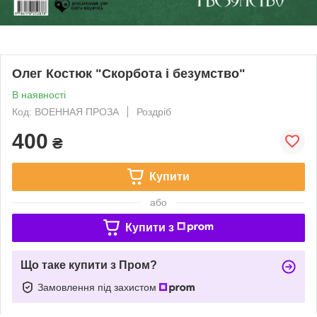
Олег Костюк "Скорбота і безумство"
В наявності
Код: ВОЕННАЯ ПРОЗА
Роздріб
400
₴
Купити
або
Купити з
Що таке купити з Пром?
Замовлення під захистом