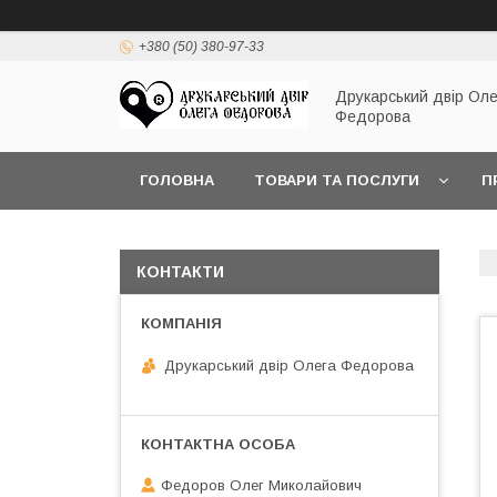
+380 (50) 380-97-33
Друкарський двір Оле
Федорова
ГОЛОВНА
ТОВАРИ ТА ПОСЛУГИ
П
КОНТАКТИ
Друкарський двір Олега Федорова
Федоров Олег Миколайович