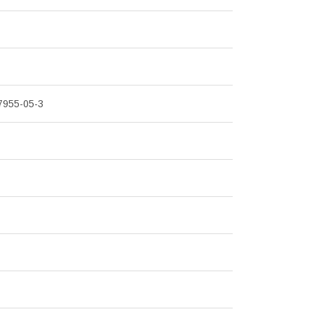
7955-05-3