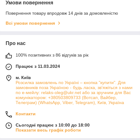
Умови повернення
Повернення товару впродовж 14 днів за домовленістю
Всі умови повернення
Про нас
100% позитивних з 86 відгуків за рік
Працює з 11.03.2024
м. Київ
Розсилка замовлень по Україні – кнопка "купити". Для
замовників поза Україною - будь ласка, зв'яжіться з нами
по е-мейлу: relaks-oleg@ukr.net або за зручним для Вас
комунікатором: +380503809733 (Вотсап, Вайбер,
Телеграм) (WhatsApp, Viber, Telegram), Київ, Україна
Контакти
Сьогодні працює з 10:00 до 18:00
Показати весь графік роботи