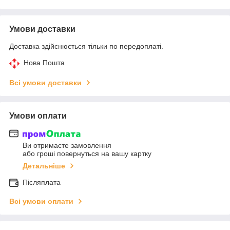
Умови доставки
Доставка здійснюється тільки по передоплаті.
Нова Пошта
Всі умови доставки
Умови оплати
Ви отримаєте замовлення
або гроші повернуться на вашу картку
Детальніше
Післяплата
Всі умови оплати