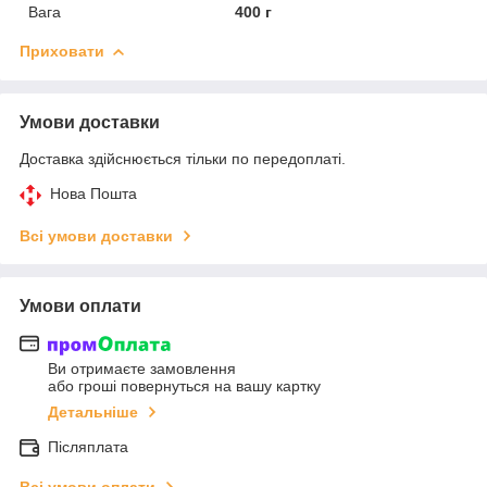
Вага
400 г
Приховати
Умови доставки
Доставка здійснюється тільки по передоплаті.
Нова Пошта
Всі умови доставки
Умови оплати
Ви отримаєте замовлення
або гроші повернуться на вашу картку
Детальніше
Післяплата