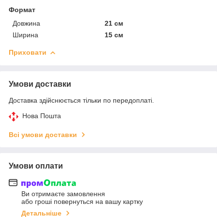
Формат
Довжина
21 см
Ширина
15 см
Приховати
Умови доставки
Доставка здійснюється тільки по передоплаті.
Нова Пошта
Всі умови доставки
Умови оплати
Ви отримаєте замовлення
або гроші повернуться на вашу картку
Детальніше