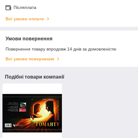
Післяплата
Всі умови оплати
Умови повернення
Повернення товару впродовж 14 днів за домовленістю
Всі умови повернення
Подібні товари компанії