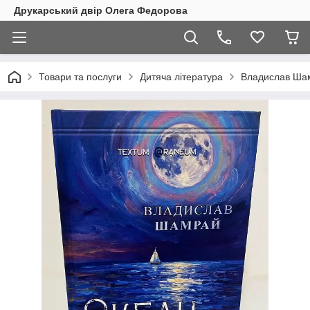
Друкарський двір Олега Федорова
Товари та послуги
Дитяча література
Владислав Ша