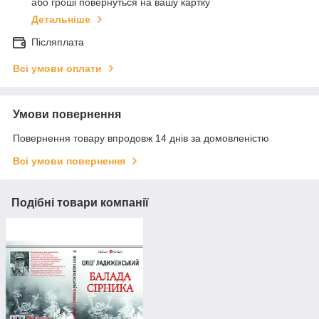
або гроші повернуться на вашу картку
Детальніше
Післяплата
Всі умови оплати
Умови повернення
Повернення товару впродовж 14 днів за домовленістю
Всі умови повернення
Подібні товари компанії