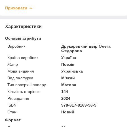
Приховати
Характеристики
Основні атрибути
Виробник
Друкарський двір Олега
Федорова
Країна виробник
Україна
Жанр
Поезія
Мова видання
Українська
Вид палітурки
М'який
Тип поверхні паперу
Матова
Кількість сторінок
144
Рік видання
2024
ISBN
978-617-8169-56-5
Стан
Новий
Формат