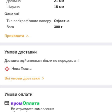
Довжина
21 мм
Ширина
15 мм
Основні
Тип поліграфічного паперу
Офсетна
Вага
300 г
Приховати
Умови доставки
Доставка здійснюється тільки по передоплаті.
Нова Пошта
Всі умови доставки
Умови оплати
Ви отримаєте замовлення