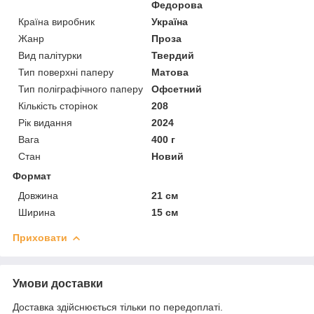
Федорова
Країна виробник
Україна
Жанр
Проза
Вид палітурки
Твердий
Тип поверхні паперу
Матова
Тип поліграфічного паперу
Офсетний
Кількість сторінок
208
Рік видання
2024
Вага
400 г
Стан
Новий
Формат
Довжина
21 см
Ширина
15 см
Приховати
Умови доставки
Доставка здійснюється тільки по передоплаті.