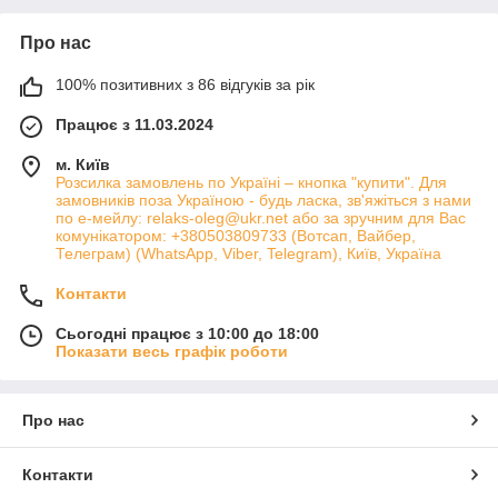
Про нас
100% позитивних з 86 відгуків за рік
Працює з 11.03.2024
м. Київ
Розсилка замовлень по Україні – кнопка "купити". Для
замовників поза Україною - будь ласка, зв'яжіться з нами
по е-мейлу: relaks-oleg@ukr.net або за зручним для Вас
комунікатором: +380503809733 (Вотсап, Вайбер,
Телеграм) (WhatsApp, Viber, Telegram), Київ, Україна
Контакти
Сьогодні працює з 10:00 до 18:00
Показати весь графік роботи
Про нас
Контакти