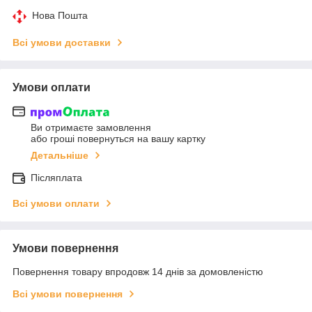
Нова Пошта
Всі умови доставки
Умови оплати
Ви отримаєте замовлення
або гроші повернуться на вашу картку
Детальніше
Післяплата
Всі умови оплати
Умови повернення
Повернення товару впродовж 14 днів за домовленістю
Всі умови повернення