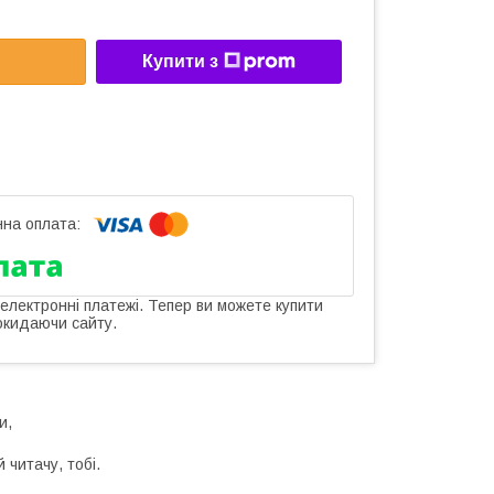
Купити з
 електронні платежі. Тепер ви можете купити
окидаючи сайту.
и,
 читачу, тобі.