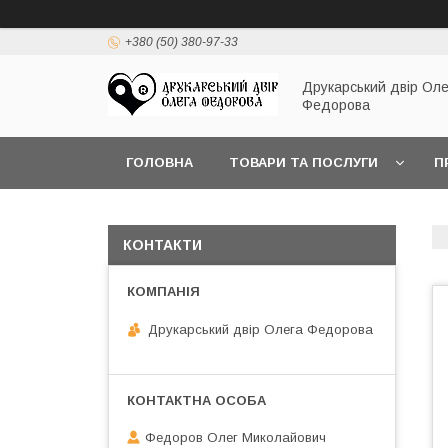
+380 (50) 380-97-33
Друкарський двір Оле
Федорова
ГОЛОВНА
ТОВАРИ ТА ПОСЛУГИ
П
КОНТАКТИ
Друкарський двір Олега Федорова
Федоров Олег Миколайович