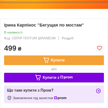
Ірина Карпінос "Бегущая по мостам"
В наявності
Код: СЕРІЯ TEXTUM @RANEUM
Роздріб
499
₴
Купити
або
Купити з
Що таке купити з Пром?
Замовлення під захистом