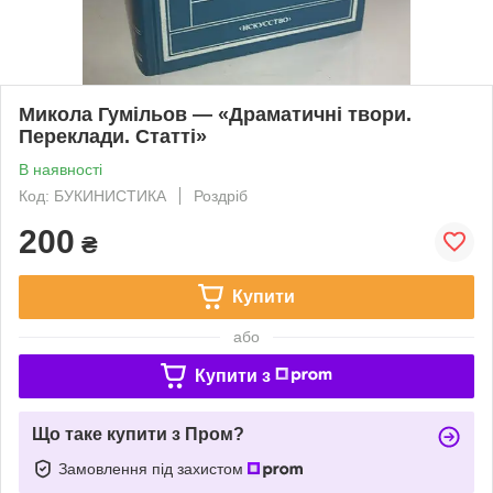
Микола Гумільов — «Драматичні твори.
Переклади. Статті»
В наявності
Код: БУКИНИСТИКА
Роздріб
200
₴
Купити
або
Купити з
Що таке купити з Пром?
Замовлення під захистом