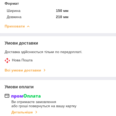
Формат
Ширина
150 мм
Довжина
210 мм
Приховати
Умови доставки
Доставка здійснюється тільки по передоплаті.
Нова Пошта
Всі умови доставки
Умови оплати
Ви отримаєте замовлення
або гроші повернуться на вашу картку
Детальніше