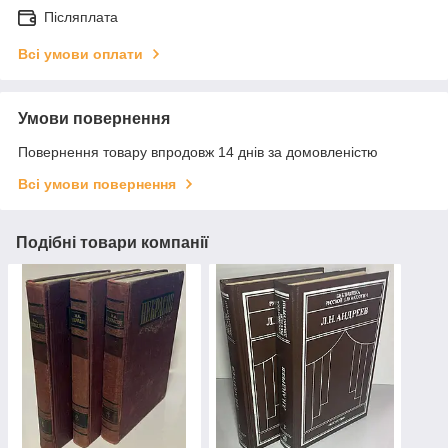
Післяплата
Всі умови оплати
Умови повернення
Повернення товару впродовж 14 днів за домовленістю
Всі умови повернення
Подібні товари компанії