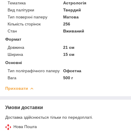
Тематика
Астрологія
Вид палітурки
Твердий
Тип поверхні паперу
Матова
Кількість сторінок
256
Стан
Вживаний
Формат
Довжина
21 см
Ширина
15 см
Основні
Тип поліграфічного паперу
Офсетна
Вага
500 г
Приховати
Умови доставки
Доставка здійснюється тільки по передоплаті.
Нова Пошта