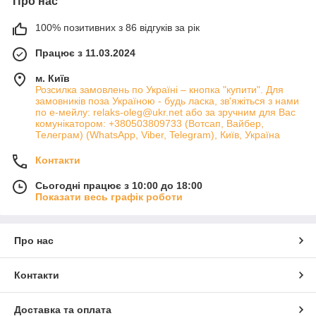
Про нас
100% позитивних з 86 відгуків за рік
Працює з 11.03.2024
м. Київ
Розсилка замовлень по Україні – кнопка "купити". Для
замовників поза Україною - будь ласка, зв'яжіться з нами
по е-мейлу: relaks-oleg@ukr.net або за зручним для Вас
комунікатором: +380503809733 (Вотсап, Вайбер,
Телеграм) (WhatsApp, Viber, Telegram), Київ, Україна
Контакти
Сьогодні працює з 10:00 до 18:00
Показати весь графік роботи
Про нас
Контакти
Доставка та оплата