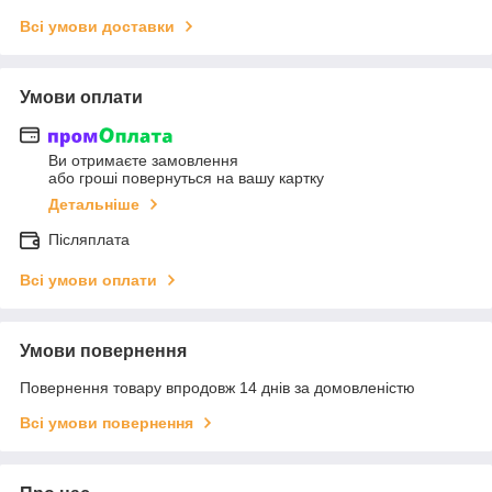
Всі умови доставки
Умови оплати
Ви отримаєте замовлення
або гроші повернуться на вашу картку
Детальніше
Післяплата
Всі умови оплати
Умови повернення
Повернення товару впродовж 14 днів за домовленістю
Всі умови повернення