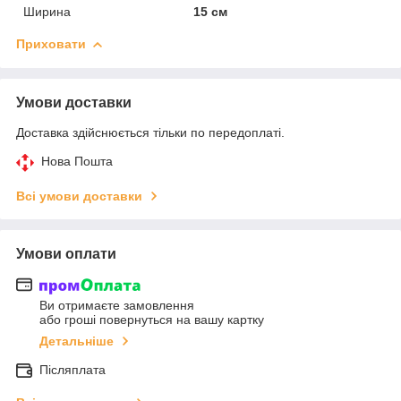
Ширина
15 см
Приховати
Умови доставки
Доставка здійснюється тільки по передоплаті.
Нова Пошта
Всі умови доставки
Умови оплати
Ви отримаєте замовлення
або гроші повернуться на вашу картку
Детальніше
Післяплата