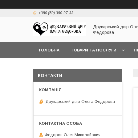
+380 (50) 380-97-33
Друкарський двір Оле
Федорова
ГОЛОВНА
ТОВАРИ ТА ПОСЛУГИ
П
КОНТАКТИ
Друкарський двір Олега Федорова
Федоров Олег Миколайович