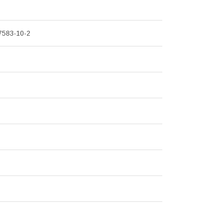
7583-10-2