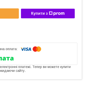
Купити з
 електронні платежі. Тепер ви можете купити
окидаючи сайту.