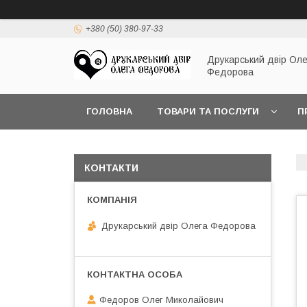
+380 (50) 380-97-33
Друкарський двір Оле
Федорова
ГОЛОВНА
ТОВАРИ ТА ПОСЛУГИ
П
КОНТАКТИ
Друкарський двір Олега Федорова
Федоров Олег Миколайович