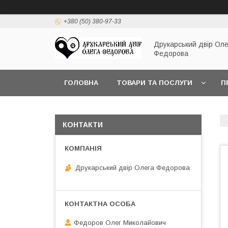
+380 (50) 380-97-33
Друкарський двір Оле
Федорова
ГОЛОВНА
ТОВАРИ ТА ПОСЛУГИ
П
КОНТАКТИ
Друкарський двір Олега Федорова
Федоров Олег Миколайович