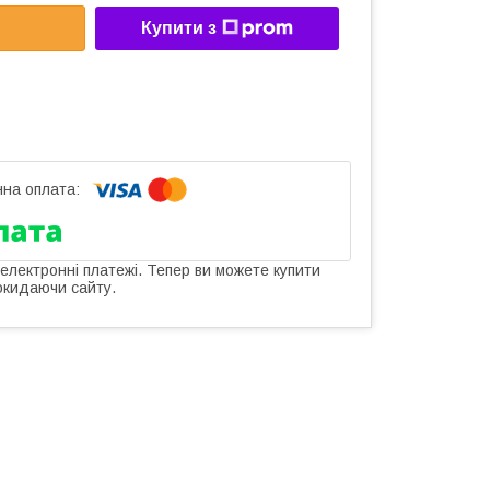
Купити з
 електронні платежі. Тепер ви можете купити
окидаючи сайту.