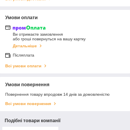
Умови оплати
Ви отримаєте замовлення
або гроші повернуться на вашу картку
Детальніше
Післяплата
Всі умови оплати
Умови повернення
Повернення товару впродовж 14 днів за домовленістю
Всі умови повернення
Подібні товари компанії