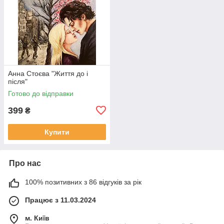
Анна Стоєва "Життя до і
після"
Готово до відправки
399
₴
Купити
Про нас
100% позитивних з 86 відгуків за рік
Працює з 11.03.2024
м. Київ