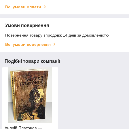
Всі умови оплати
Умови повернення
Повернення товару впродовж 14 днів за домовленістю
Всі умови повернення
Подібні товари компанії
Андрій Платонов —