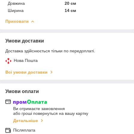
Довжина
20 см
Ширина
14 см
Приховати
Умови доставки
Доставка здійснюється тільки по передоплаті.
Нова Пошта
Всі умови доставки
Умови оплати
Ви отримаєте замовлення
або гроші повернуться на вашу картку
Детальніше
Післяплата