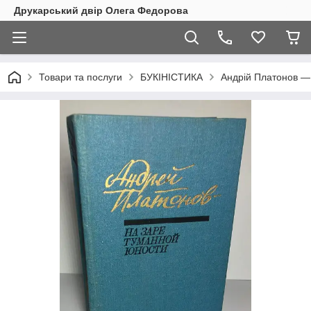
Друкарський двір Олега Федорова
Товари та послуги
БУКІНІСТИКА
Андрій Платонов — 