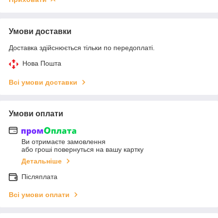
Умови доставки
Доставка здійснюється тільки по передоплаті.
Нова Пошта
Всі умови доставки
Умови оплати
Ви отримаєте замовлення
або гроші повернуться на вашу картку
Детальніше
Післяплата
Всі умови оплати