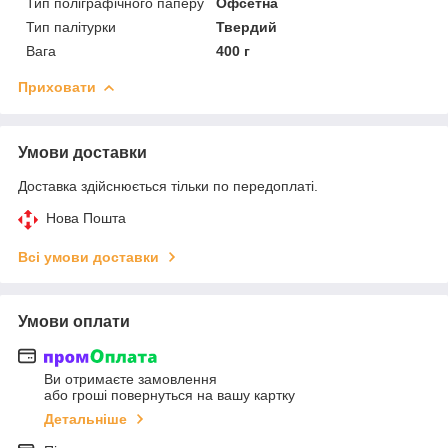
Тип поліграфічного паперу
Офсетна
Тип палітурки
Твердий
Вага
400 г
Приховати
Умови доставки
Доставка здійснюється тільки по передоплаті.
Нова Пошта
Всі умови доставки
Умови оплати
Ви отримаєте замовлення
або гроші повернуться на вашу картку
Детальніше