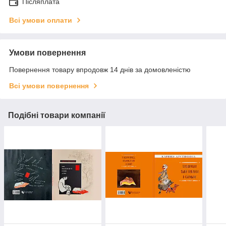
Післяплата
Всі умови оплати
Умови повернення
Повернення товару впродовж 14 днів за домовленістю
Всі умови повернення
Подібні товари компанії