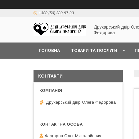
+380 (50) 380-97-33
Друкарський двір Оле
Федорова
ГОЛОВНА
ТОВАРИ ТА ПОСЛУГИ
П
КОНТАКТИ
Друкарський двір Олега Федорова
Федоров Олег Миколайович