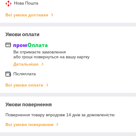
Нова Пошта
Всі умови доставки
Умови оплати
Ви отримаєте замовлення
або гроші повернуться на вашу картку
Детальніше
Післяплата
Всі умови оплати
Умови повернення
Повернення товару впродовж 14 днів за домовленістю
Всі умови повернення