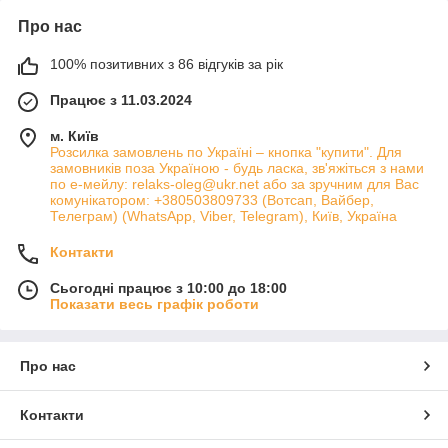
Про нас
100% позитивних з 86 відгуків за рік
Працює з 11.03.2024
м. Київ
Розсилка замовлень по Україні – кнопка "купити". Для
замовників поза Україною - будь ласка, зв'яжіться з нами
по е-мейлу: relaks-oleg@ukr.net або за зручним для Вас
комунікатором: +380503809733 (Вотсап, Вайбер,
Телеграм) (WhatsApp, Viber, Telegram), Київ, Україна
Контакти
Сьогодні працює з 10:00 до 18:00
Показати весь графік роботи
Про нас
Контакти