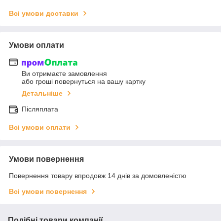
Всі умови доставки
Умови оплати
Ви отримаєте замовлення
або гроші повернуться на вашу картку
Детальніше
Післяплата
Всі умови оплати
Умови повернення
Повернення товару впродовж 14 днів за домовленістю
Всі умови повернення
Подібні товари компанії