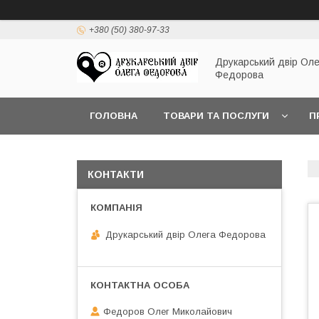
+380 (50) 380-97-33
Друкарський двір Оле
Федорова
ГОЛОВНА
ТОВАРИ ТА ПОСЛУГИ
П
КОНТАКТИ
Друкарський двір Олега Федорова
Федоров Олег Миколайович