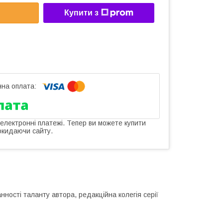
Купити з
 електронні платежі. Тепер ви можете купити
окидаючи сайту.
нності таланту автора, редакційна колегія серії