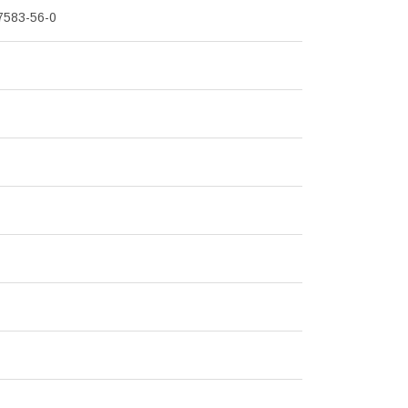
7583-56-0