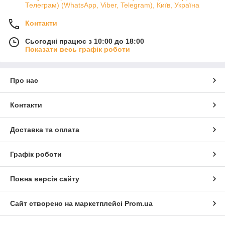
Телеграм) (WhatsApp, Viber, Telegram), Київ, Україна
Контакти
Сьогодні працює з 10:00 до 18:00
Показати весь графік роботи
Про нас
Контакти
Доставка та оплата
Графік роботи
Повна версія сайту
Сайт створено на маркетплейсі
Prom.ua