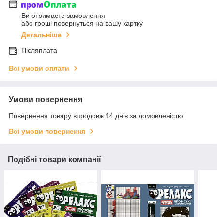
Ви отримаєте замовлення
або гроші повернуться на вашу картку
Детальніше
Післяплата
Всі умови оплати
Умови повернення
Повернення товару впродовж 14 днів за домовленістю
Всі умови повернення
Подібні товари компанії