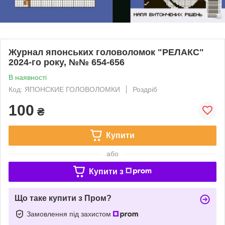
Журнал японських головоломок "РЕЛАКС"
2024-го року, №№ 654-656
В наявності
Код: ЯПОНСКИЕ ГОЛОВОЛОМКИ
Роздріб
100
₴
Купити
або
Купити з
Що таке купити з Пром?
Замовлення під захистом