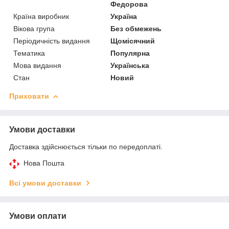
Федорова
Країна виробник
Україна
Вікова група
Без обмежень
Періодичність видання
Щомісячний
Тематика
Популярна
Мова видання
Українська
Стан
Новий
Приховати
Умови доставки
Доставка здійснюється тільки по передоплаті.
Нова Пошта
Всі умови доставки
Умови оплати