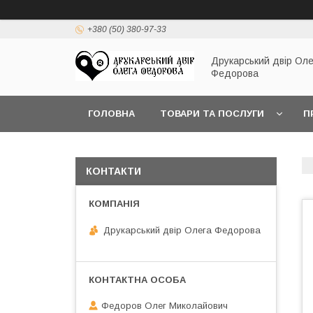
+380 (50) 380-97-33
Друкарський двір Оле
Федорова
ГОЛОВНА
ТОВАРИ ТА ПОСЛУГИ
П
КОНТАКТИ
Друкарський двір Олега Федорова
Федоров Олег Миколайович