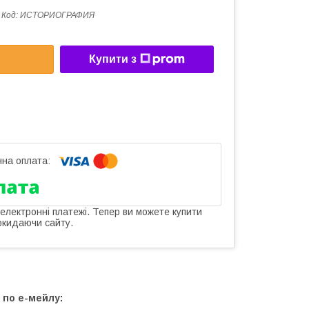
Код:
ИСТОРИОГРАФИЯ
Купити з
 електронні платежі. Тепер ви можете купити
окидаючи сайту.
 по е-мейлу: