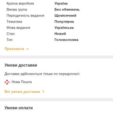
Країна виробник
Україна
Вікова група
Без обмежень
Періодичність видання
Щомісячний
Тематика
Популярна
Мова видання
Українська
Стан
Новий
Тип
Головоломка
Приховати
Умови доставки
Доставка здійснюється тільки по передоплаті.
Нова Пошта
Всі умови доставки
Умови оплати