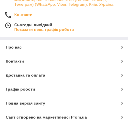
Телеграм) (WhatsApp, Viber, Telegram), Київ, Україна
Контакти
Сьогодні вихідний
Показати весь графік роботи
Про нас
Контакти
Доставка та оплата
Графік роботи
Повна версія сайту
Сайт створено на маркетплейсі
Prom.ua