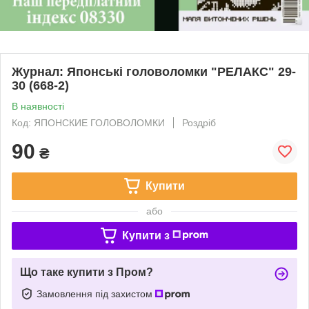
Журнал: Японські головоломки "РЕЛАКС" 29-
30 (668-2)
В наявності
Код: ЯПОНСКИЕ ГОЛОВОЛОМКИ
Роздріб
90
₴
Купити
або
Купити з
Що таке купити з Пром?
Замовлення під захистом