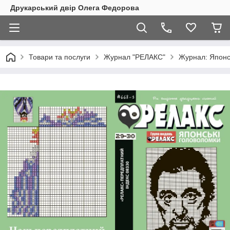
Друкарський двір Олега Федорова
Товари та послуги
Журнал "РЕЛАКС"
Журнал: Японс