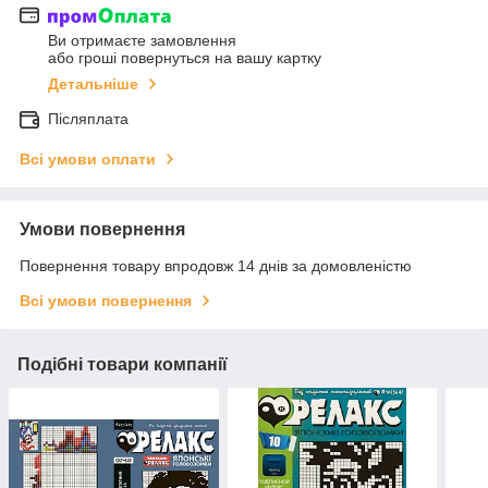
Ви отримаєте замовлення
або гроші повернуться на вашу картку
Детальніше
Післяплата
Всі умови оплати
Умови повернення
Повернення товару впродовж 14 днів за домовленістю
Всі умови повернення
Подібні товари компанії