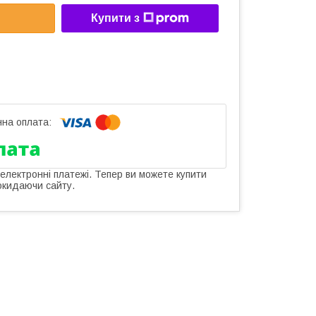
Купити з
 електронні платежі. Тепер ви можете купити
окидаючи сайту.