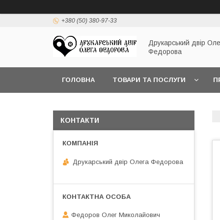
+380 (50) 380-97-33
Друкарський двір Оле
Федорова
ГОЛОВНА
ТОВАРИ ТА ПОСЛУГИ
П
КОНТАКТИ
Друкарський двір Олега Федорова
Федоров Олег Миколайович