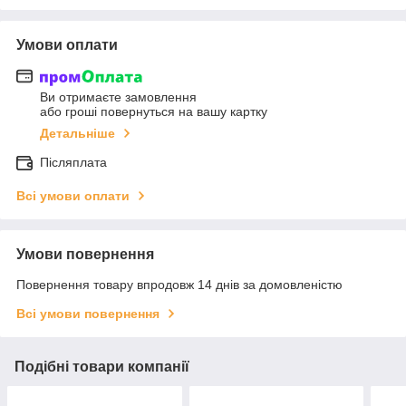
Умови оплати
Ви отримаєте замовлення
або гроші повернуться на вашу картку
Детальніше
Післяплата
Всі умови оплати
Умови повернення
Повернення товару впродовж 14 днів за домовленістю
Всі умови повернення
Подібні товари компанії