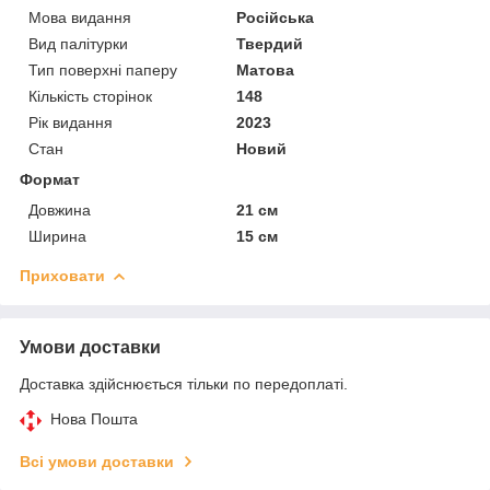
Мова видання
Російська
Вид палітурки
Твердий
Тип поверхні паперу
Матова
Кількість сторінок
148
Рік видання
2023
Стан
Новий
Формат
Довжина
21 см
Ширина
15 см
Приховати
Умови доставки
Доставка здійснюється тільки по передоплаті.
Нова Пошта
Всі умови доставки