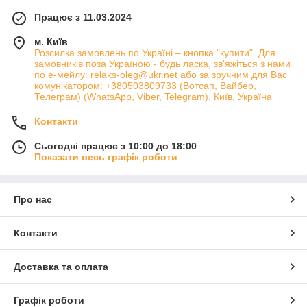
Працює з 11.03.2024
м. Київ
Розсилка замовлень по Україні – кнопка "купити". Для
замовників поза Україною - будь ласка, зв'яжіться з нами
по е-мейлу: relaks-oleg@ukr.net або за зручним для Вас
комунікатором: +380503809733 (Вотсап, Вайбер,
Телеграм) (WhatsApp, Viber, Telegram), Київ, Україна
Контакти
Сьогодні працює з 10:00 до 18:00
Показати весь графік роботи
Про нас
Контакти
Доставка та оплата
Графік роботи