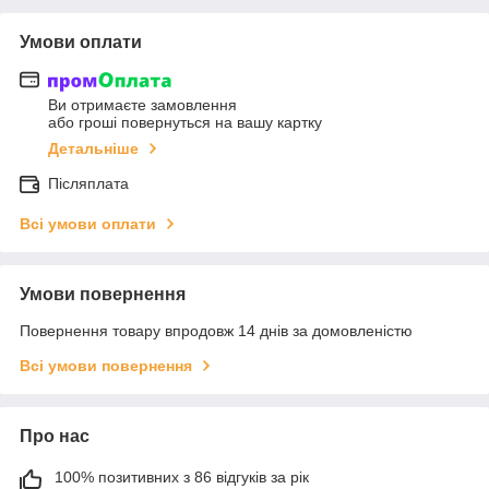
Умови оплати
Ви отримаєте замовлення
або гроші повернуться на вашу картку
Детальніше
Післяплата
Всі умови оплати
Умови повернення
Повернення товару впродовж 14 днів за домовленістю
Всі умови повернення
Про нас
100% позитивних з 86 відгуків за рік