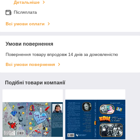
Детальніше
Післяплата
Всі умови оплати
Умови повернення
Повернення товару впродовж 14 днів за домовленістю
Всі умови повернення
Подібні товари компанії