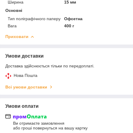
Ширина
15 мм
Основні
Тип поліграфічного паперу
Офсетна
Вага
400 г
Приховати
Умови доставки
Доставка здійснюється тільки по передоплаті.
Нова Пошта
Всі умови доставки
Умови оплати
Ви отримаєте замовлення
або гроші повернуться на вашу картку