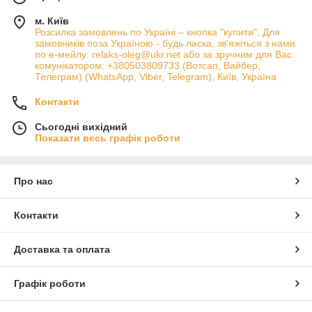
м. Київ
Розсилка замовлень по Україні – кнопка "купити". Для
замовників поза Україною - будь ласка, зв'яжіться з нами
по е-мейлу: relaks-oleg@ukr.net або за зручним для Вас
комунікатором: +380503809733 (Вотсап, Вайбер,
Телеграм) (WhatsApp, Viber, Telegram), Київ, Україна
Контакти
Сьогодні вихідний
Показати весь графік роботи
Про нас
Контакти
Доставка та оплата
Графік роботи