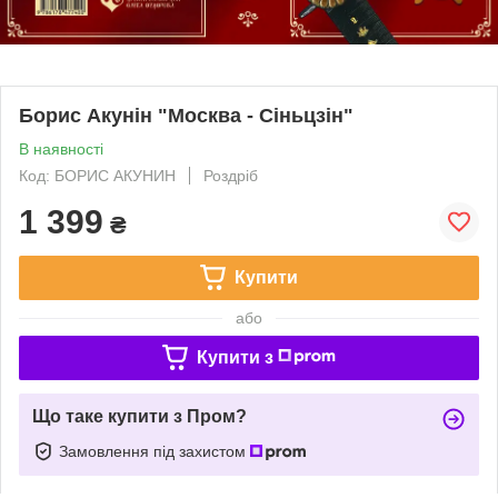
Борис Акунін "Москва - Сіньцзін"
В наявності
Код: БОРИС АКУНИН
Роздріб
1 399
₴
Купити
або
Купити з
Що таке купити з Пром?
Замовлення під захистом