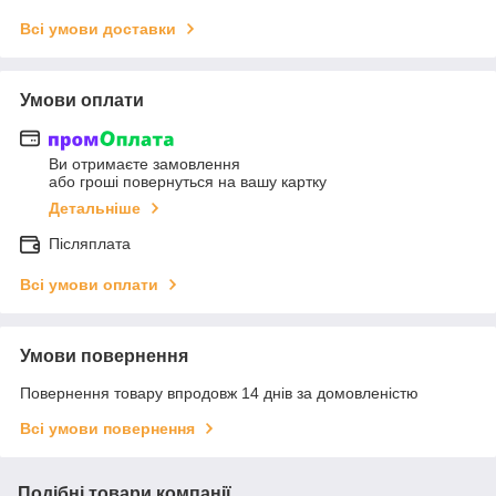
Всі умови доставки
Умови оплати
Ви отримаєте замовлення
або гроші повернуться на вашу картку
Детальніше
Післяплата
Всі умови оплати
Умови повернення
Повернення товару впродовж 14 днів за домовленістю
Всі умови повернення
Подібні товари компанії