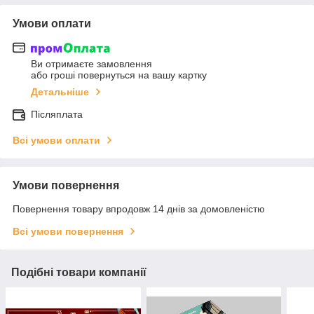
Умови оплати
Ви отримаєте замовлення
або гроші повернуться на вашу картку
Детальніше
Післяплата
Всі умови оплати
Умови повернення
Повернення товару впродовж 14 днів за домовленістю
Всі умови повернення
Подібні товари компанії