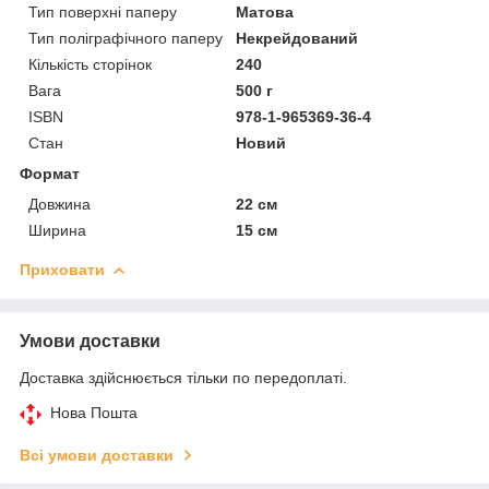
Тип поверхні паперу
Матова
Тип поліграфічного паперу
Некрейдований
Кількість сторінок
240
Вага
500 г
ISBN
978-1-965369-36-4
Стан
Новий
Формат
Довжина
22 см
Ширина
15 см
Приховати
Умови доставки
Доставка здійснюється тільки по передоплаті.
Нова Пошта
Всі умови доставки