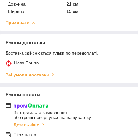
Довжина
21 см
Ширина
15 см
Приховати
Умови доставки
Доставка здійснюється тільки по передоплаті.
Нова Пошта
Всі умови доставки
Умови оплати
Ви отримаєте замовлення
або гроші повернуться на вашу картку
Детальніше
Післяплата